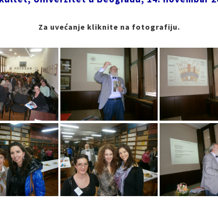
Za uvećanje kliknite na fotografiju.